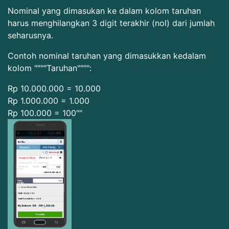
Nominal yang dimasukan ke dalam kolom taruhan
harus menghilangkan 3 digit terakhir (nol) dari jumlah
seharusnya.
Contoh nominal taruhan yang dimasukkan kedalam
kolom """"Taruhan"""":
Rp 10.000.000 = 10.000
Rp 1.000.000 = 1.000
Rp 100.000 = 100""