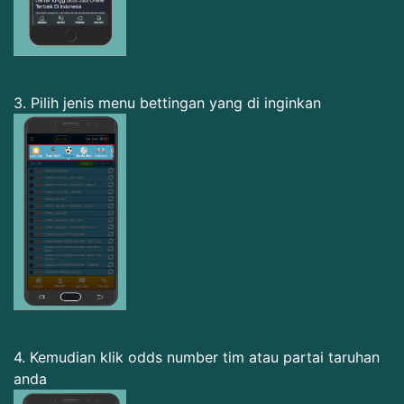
3. Pilih jenis menu bettingan yang di inginkan
4. Kemudian klik odds number tim atau partai taruhan
anda