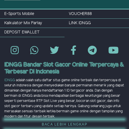
E-Sports Mobile
VOUCHER88
Kalkulator Mix Parlay
LINK IDNGG
DEPOSIT EWALLET
IDNGG Bandar Slot Gacor Online Terpercaya &
Terbesar Di Indonesia
IDNGG
adalah salah satu daftar situs game online terbaik dan terpercaya di
seluruh indonesia dengan menyediakan banyak permainan menarik yang dapat
dimainkan dengan hanya mendaftarkan 1 ID tergacor anda. Dan dengan
bermain di IDNGG anda bisa mendapatkan berbagai keuntungan yang besar
seperti persentase RTP Slot Live yang besar, bocoran slot gacor, dan info
slot gacor terbaru yang update setiap harinya. Gabung sekarang juga untuk
merasakan sensasi terbaik ketika bermain game online dengan tampilan yang
modern dan fitur desain terbaik.
BACA LEBIH LENGKAP